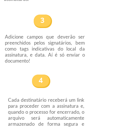
3
Adicione campos que deverão ser
preenchidos pelos signatários, bem
como tags indicativas do local da
assinatura, e data. Aí é só enviar o
documento!
4
Cada destinatário receberá um link
para proceder com a assinatura e,
quando o processo for encerrado, o
arquivo será automaticamente
armazenado de forma segura e