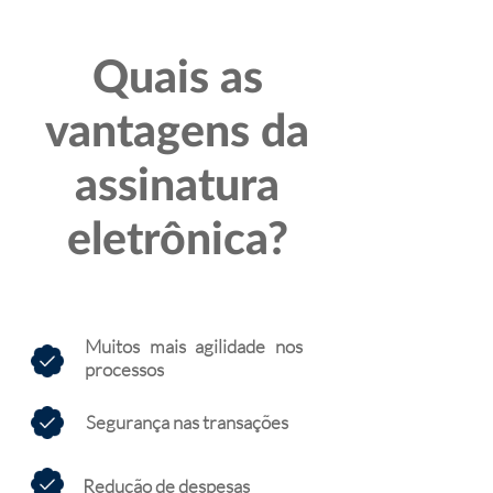
Quais as
vantagens da
assinatura
eletrônica?
Muitos mais agilidade nos
processos
Segurança nas transações
Redução de despesas