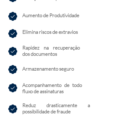
Aumento de Produtividade
Elimina riscos de extravios
Rapidez na recuperação
dos documentos
Armazenamento seguro
Acompanhamento de todo
fluxo de assinaturas
Reduz drasticamente a
possibilidade de fraude