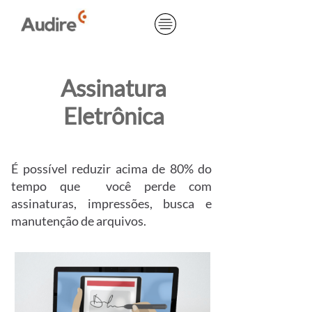
Assinatura
Eletrônica
É possível reduzir acima de 80% do
tempo que você perde com
assinaturas, impressões, busca e
manutenção de arquivos.