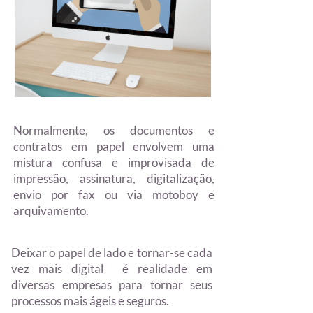
Normalmente, os documentos e
contratos em papel envolvem uma
mistura confusa e improvisada de
impressão, assinatura, digitalização,
envio por fax ou via motoboy e
arquivamento.
Deixar o papel de lado e tornar-se cada
vez mais digital é realidade em
diversas empresas para tornar seus
processos mais ágeis e seguros.