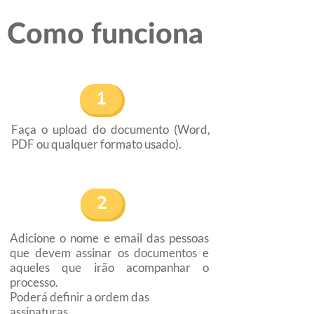
Como funciona
1
Faça o upload do documento (Word,
PDF ou qualquer formato usado).
2
Adicione o nome e email das pessoas
que devem assinar os documentos e
aqueles que irão acompanhar o
processo.
​​​​​​​Poderá definir a ordem das
assinaturas.