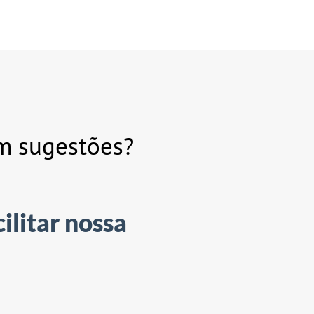
em sugestões?
ilitar nossa