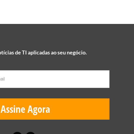
tícias de TI aplicadas ao seu negócio.
Assine Agora