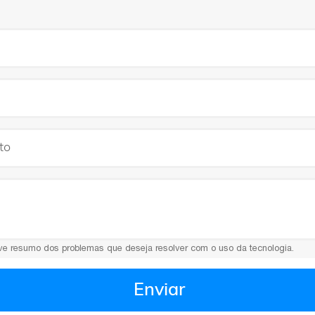
ve resumo dos problemas que deseja resolver com o uso da tecnologia.
Enviar