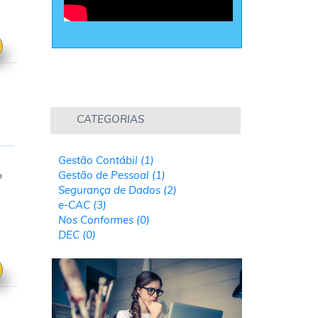
e
CATEGORIAS
Gestão Contábil (1)
Gestão de Pessoal (1)
?
Segurança de Dados (2)
e-CAC (3)
Nos Conformes (0)
DEC (0)
s