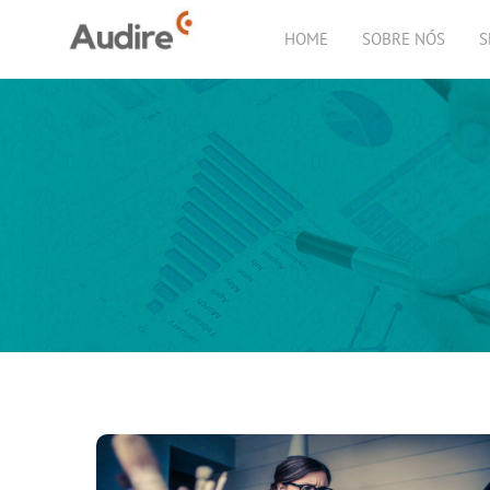
HOME
SOBRE NÓS
S