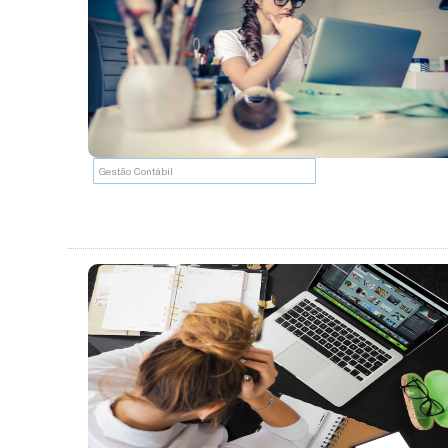
Gestão Contábil