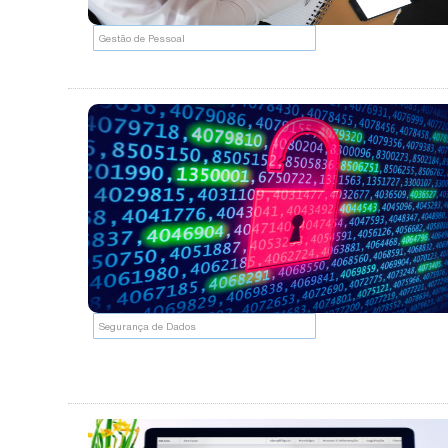
Gestão de Pessoal
Segurança de Dados